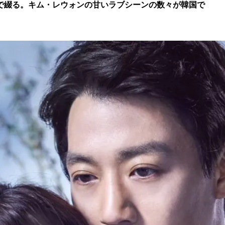
で綴る。キム・レウォンの甘いラブシーンの数々が韓国で