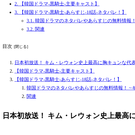
2.
【韓国ドラマ-黒騎士-主要キャスト】
3.
【韓国ドラマ-黒騎士-あらすじ-18話-ネタバレ！】
3.1.
韓国ドラマのネタバレやあらすじの無料情報！
3.2.
関連
目次
日本初放送！ キム・レウォン史上最高に胸キュンな代
【韓国ドラマ-黒騎士-主要キャスト】
【韓国ドラマ-黒騎士-あらすじ-18話-ネタバレ！】
韓国ドラマのネタバレやあらすじの無料情報！ ~
関連
日本初放送！ キム・レウォン史上最高