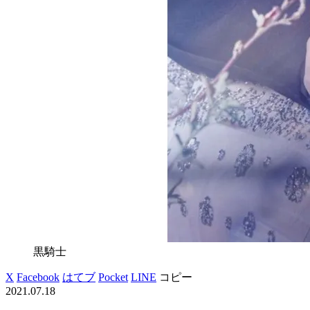
黒騎士
X
Facebook
はてブ
Pocket
LINE
コピー
2021.07.18