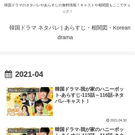
韓国ドラマのネタバレやあらすじの無料情報！キャストや相関図もここでチェ
ック！
韓国ドラマ ネタバレ | あらすじ・相関図・Korean
drama
2021-04
韓国ドラマ-我が家のハニーポッ
我が家のハニーポット
ト-あらすじ-115話～116話-ネタ
バレ-キャスト！
2021.04.30
韓国ドラマ-我が家のハニーポッ
我が家のハニーポット