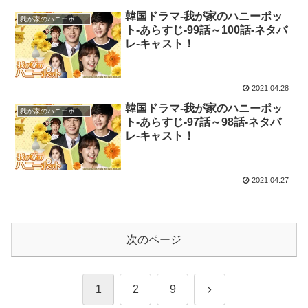
韓国ドラマ-我が家のハニーポッ
我が家のハニーポット
ト-あらすじ-99話～100話-ネタバ
レ-キャスト！
2021.04.28
韓国ドラマ-我が家のハニーポッ
我が家のハニーポット
ト-あらすじ-97話～98話-ネタバ
レ-キャスト！
2021.04.27
次のページ
次
1
2
9