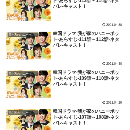
ト-あらすじ-113話～114話-ネタ
バレ-キャスト！
2021.04.30
韓国ドラマ-我が家のハニーポッ
我が家のハニーポット
ト-あらすじ-111話～112話-ネタ
バレ-キャスト！
2021.04.30
韓国ドラマ-我が家のハニーポッ
我が家のハニーポット
ト-あらすじ-109話～110話-ネタ
バレ-キャスト！
2021.04.29
韓国ドラマ-我が家のハニーポッ
我が家のハニーポット
ト-あらすじ-107話～108話-ネタ
バレ-キャスト！