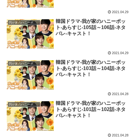
2021.04.29
韓国ドラマ-我が家のハニーポッ
我が家のハニーポット
ト-あらすじ-105話～106話-ネタ
バレ-キャスト！
2021.04.29
韓国ドラマ-我が家のハニーポッ
我が家のハニーポット
ト-あらすじ-103話～104話-ネタ
バレ-キャスト！
2021.04.28
韓国ドラマ-我が家のハニーポッ
我が家のハニーポット
ト-あらすじ-101話～102話-ネタ
バレ-キャスト！
2021.04.28