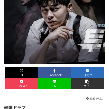
X
Facebook
はてブ
Pocket
LINE
コピー
2021.07.21
韓国ドラマ