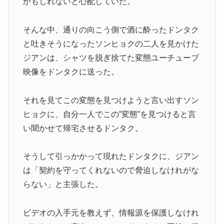
かもしれないと心配していた。
そんな中、通りの向こう側で酒に酔ったドンタク
と吐きそうになったソンヒョクの二人を見かけた
ジアンは、シャツを脱ぎ捨てた変態ユーチューブ
映像をドンタクに送った。
それを見てこの変態を見つけようと言い出すソン
ヒョクに、自分一人でこの”変態”を見つけると言
い聞かせて帰宅させるドンタク。
そうして引っかかって現れたドンタクに、ジアン
は「契約を守ってくれないので脅迫しなけれがな
らない」と主張した。
ビデオの入手元を教えず、情報源を保護しなけれ