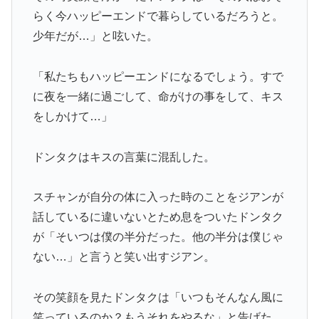
らく今ハッピーエンドで暮らしているだろうと。
少年だが…」と呟いた。
「私たちもハッピーエンドになるでしょう。すで
に夜を一緒に過ごして、命がけの事をして、キス
をしかけて…」
ドンタクはキスの言葉に混乱した。
スチャンが自分の体に入った時のことをジアンが
話しているに違いないとため息をついたドンタク
が「そいつは僕の半分だった。他の半分は僕じゃ
ない…」と言うと笑い出すジアン。
その笑顔を見たドンタクは「いつもそんなん風に
笑っているのか？もうそれをやるな」と告げた。