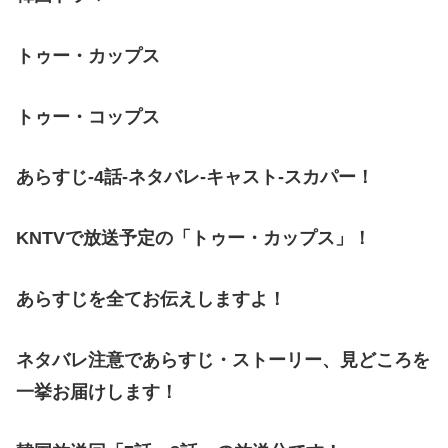
トゥー・カップス
トゥー・コップス
あらすじ-4
話-ネタバレ-キャスト-スカパー！
KNTVで放送予定の
「トゥー・カップス」！
あらすじを全てお伝えしますよ！
ネタバレ注意であらすじ・ストーリー、
見どころを
一挙お届けします！