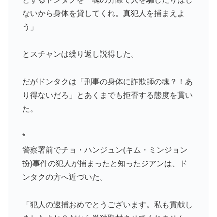
ないから身体を貸してくれ。真犯人を捕まえよ
う」
とスチャンは繰り返し説得した。
だがドンタクは「刑事の身体に詐欺師の魂？！あ
り得ないだろ」とあくまでも拒否する態度を貫い
た。
*
警察署前でチョ・ハンジュン(キム・ミンジョン
扮)事件の犯人が捕まったと知ったジアンは、ド
ンタクの方へ近づいた。
「犯人の逮捕おめでとうございます。私も貢献し