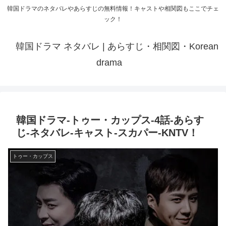
韓国ドラマのネタバレやあらすじの無料情報！キャストや相関図もここでチェ
ック！
韓国ドラマ ネタバレ | あらすじ・相関図・Korean
drama
韓国ドラマ-トゥー・カップス-4話-あらす
じ-ネタバレ-キャスト-スカパー-KNTV！
トゥー・カップス