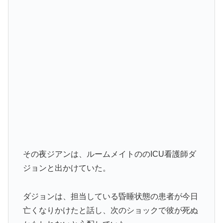
その夜ジアンは、ルームメイトののICU看護師ダ
ジョンと出かけていた。
ダジョンは、担当している昏睡状態の患者が今日
亡くなりかけたと話し、次のショックで彼が死ぬ