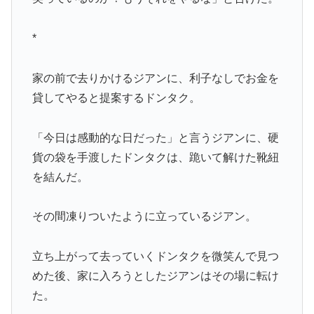
*
家の前で去りかけるジアンに、利子なしでお金を
貸してやると提案するドンタク。
「今日は感動的な日だった」と言うジアンに、硬
貨の袋を手渡したドンタクは、跪いて解けた靴紐
を結んだ。
その間凍りついたように立っているジアン。
立ち上がって去っていくドンタクを微笑んで見つ
めた後、家に入ろうとしたジアンはその場に転け
た。