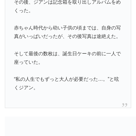
その後、ジアンは記念箱を取り出しアルバムをめ
くった。
赤ちゃん時代から幼い子供の頃までは、自身の写
真がいっぱいだったが、その後写真は途絶えた。
そして最後の数枚は、誕生日ケーキの前に一人で
座っていた。
“私の人生でもずっと大人が必要だった…。”と呟
くジアン。