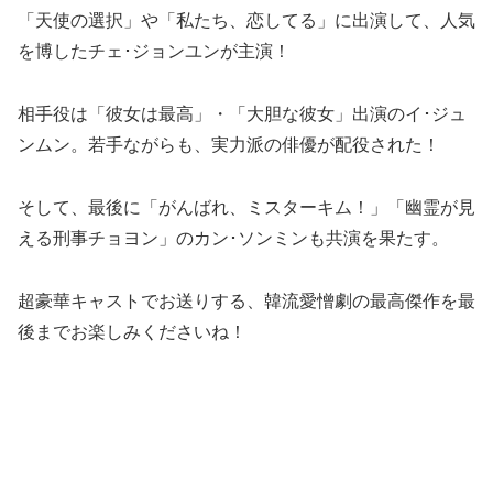
「天使の選択」や「私たち、恋してる」に出演して、人気
を博したチェ･ジョンユンが主演！
相手役は「彼女は最高」・「大胆な彼女」出演のイ･ジュ
ンムン。若手ながらも、実力派の俳優が配役された！
そして、最後に「がんばれ、ミスターキム！」「幽霊が見
える刑事チョヨン」のカン･ソンミンも共演を果たす。
超豪華キャストでお送りする、韓流愛憎劇の最高傑作を最
後までお楽しみくださいね！