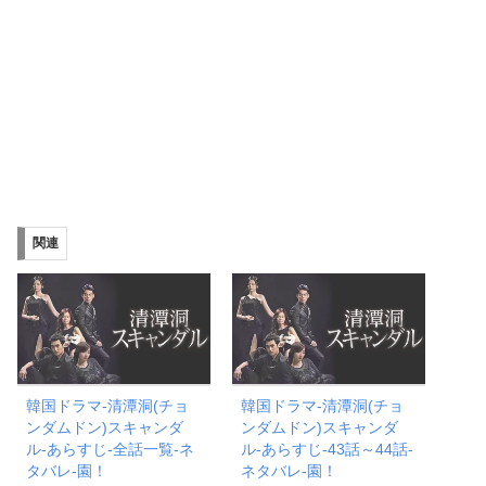
関連
韓国ドラマ-清潭洞(チョ
韓国ドラマ-清潭洞(チョ
ンダムドン)スキャンダ
ンダムドン)スキャンダ
ル-あらすじ-全話一覧-ネ
ル-あらすじ-43話～44話-
タバレ-園！
ネタバレ-園！