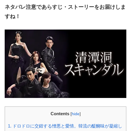
ネタバレ注意であらすじ・ストーリーをお届けしま
すね！
Contents
[
hide
]
1.
ドロドロに交錯する憎悪と愛情。韓流の醍醐味が凝縮し