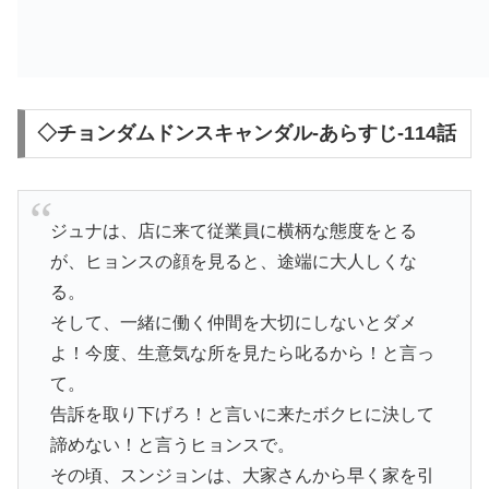
◇チョンダムドンスキャンダル-あらすじ-114話
ジュナは、店に来て従業員に横柄な態度をとる
が、ヒョンスの顔を見ると、途端に大人しくな
る。
そして、一緒に働く仲間を大切にしないとダメ
よ！今度、生意気な所を見たら叱るから！と言っ
て。
告訴を取り下げろ！と言いに来たボクヒに決して
諦めない！と言うヒョンスで。
その頃、スンジョンは、大家さんから早く家を引