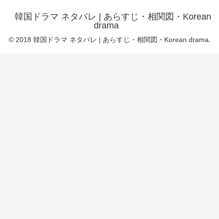
韓国ドラマ ネタバレ | あらすじ・相関図・Korean
drama
© 2018 韓国ドラマ ネタバレ | あらすじ・相関図・Korean drama.