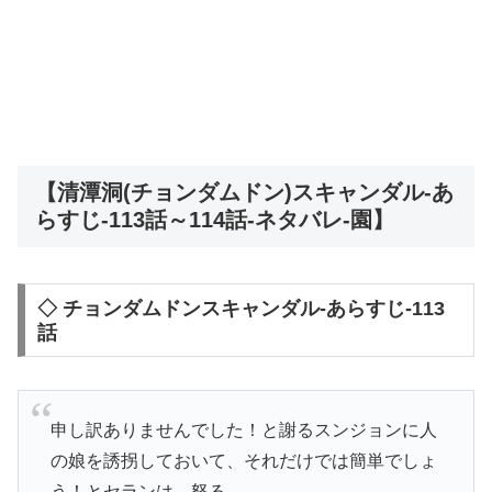
【清潭洞(チョンダムドン)スキャンダル-あ
らすじ-113話～114話-ネタバレ-園】
◇ チョンダムドンスキャンダル-あらすじ-113
話
申し訳ありませんでした！と謝るスンジョンに人
の娘を誘拐しておいて、それだけでは簡単でしょ
う！とセランは、怒る。