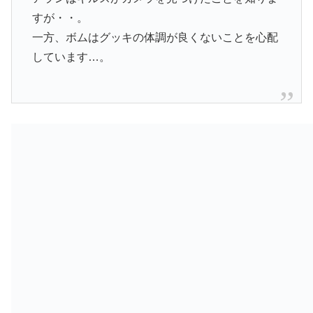
すが・・。
一方、ボムはグッキの体調が良くないことを心配
しています…。