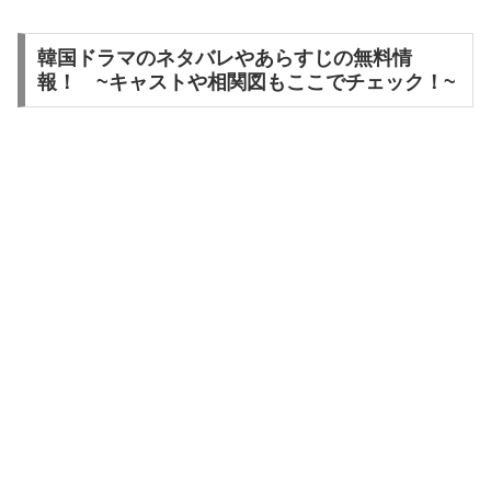
韓国ドラマのネタバレやあらすじの無料情
報！ ~キャストや相関図もここでチェック！~