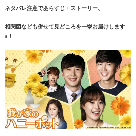
ネタバレ注意であらすじ・ストーリー、
相関図なども併せて見どころを一挙お届けします
ｮ！