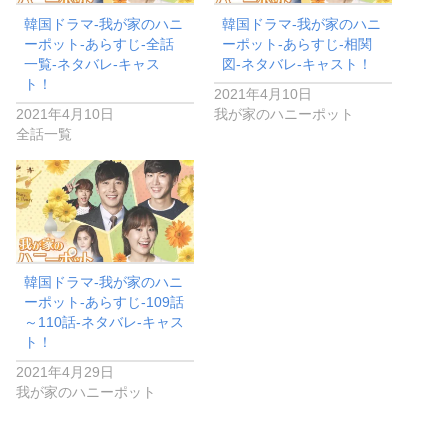
韓国ドラマ-我が家のハニ
韓国ドラマ-我が家のハニ
ーポット-あらすじ-全話
ーポット-あらすじ-相関
一覧-ネタバレ-キャス
図-ネタバレ-キャスト！
ト！
2021年4月10日
2021年4月10日
我が家のハニーポット
全話一覧
韓国ドラマ-我が家のハニ
ーポット-あらすじ-109話
～110話-ネタバレ-キャス
ト！
2021年4月29日
我が家のハニーポット