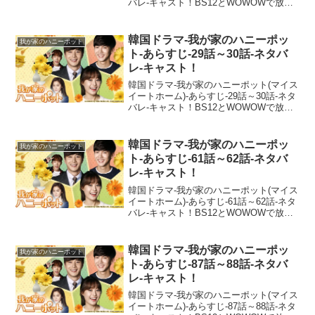
バレ-キャスト！BS12とWOWOWで放送
予定の我が家のハニーポットのあらすじ
を配信！ネタバレ注意であらすじ・スト
ーリー、相関図なども併せて見どころを
韓国ドラマ-我が家のハニーポッ
我が家のハニーポット
一挙...
ト-あらすじ-29話～30話-ネタバ
レ-キャスト！
韓国ドラマ-我が家のハニーポット(マイス
イートホーム)-あらすじ-29話～30話-ネタ
バレ-キャスト！BS12とWOWOWで放送
予定の我が家のハニーポットのあらすじ
を配信！ネタバレ注意であらすじ・スト
ーリー、相関図なども併せて見どころを
韓国ドラマ-我が家のハニーポッ
我が家のハニーポット
一挙...
ト-あらすじ-61話～62話-ネタバ
レ-キャスト！
韓国ドラマ-我が家のハニーポット(マイス
イートホーム)-あらすじ-61話～62話-ネタ
バレ-キャスト！BS12とWOWOWで放送
予定の我が家のハニーポットのあらすじ
を配信！ネタバレ注意であらすじ・スト
ーリー、相関図なども併せて見どころを
韓国ドラマ-我が家のハニーポッ
我が家のハニーポット
一挙...
ト-あらすじ-87話～88話-ネタバ
レ-キャスト！
韓国ドラマ-我が家のハニーポット(マイス
イートホーム)-あらすじ-87話～88話-ネタ