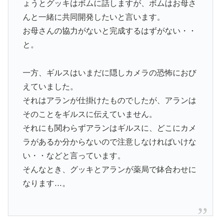
ょうとグッキはボムに話しますが、ボムはお母さ
んと一緒に共同開発したいと言います。
お母さんの協力がないと完成するはずがない・・
と。
一方、ギルスはいまだに隠しカメラの恐怖におび
えていました。
それはアランが仕掛けたものでしたが、アランは
そのことをギルスに伝えていません。
それにも関わらずアランはギルスに、どこにカメ
ラがあるか分からないので注意しなければいけな
い・・などと言っています。
そんなとき、グッキとアランが薬局で鉢合わせに
なります…。