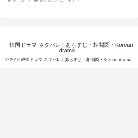
ホーム
我が家のハニーポット
韓国ドラマ ネタバレ | あらすじ・相関図・Korean
drama
© 2018 韓国ドラマ ネタバレ | あらすじ・相関図・Korean drama.