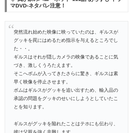
マDVD-ネタバレ注意！
突然流れ始めた映像に映っていたのは、ギルスが
グッキを罠にはめるため指示を与えるところでし
た・・。
ギルスはそれが隠しカメラの映像であることに気
づき、激しくうろたえます。
そこへボムが入ってきたさらに驚き、ギルスは素
早く映像を停止させます。
ボムはギルスがグッキを追い出すため、輸入品の
承認の問題をグッキのせいにしようとしていたこ
とを知ります。
ギルスがグッキを陥れたことはテホにも伝わり、
彼は父親を強く非難します。