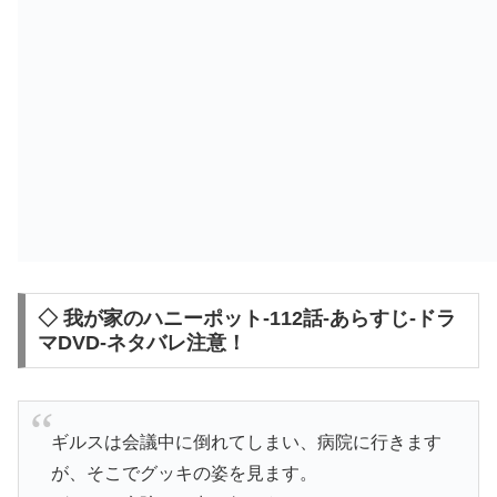
◇ 我が家のハニーポット-112話-あらすじ-ドラ
マDVD-ネタバレ注意！
ギルスは会議中に倒れてしまい、病院に行きます
が、そこでグッキの姿を見ます。