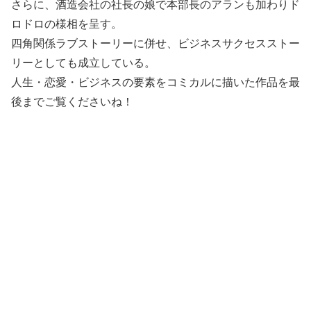
さらに、酒造会社の社長の娘で本部長のアランも加わりド
ロドロの様相を呈す。
四角関係ラブストーリーに併せ、ビジネスサクセスストー
リーとしても成立している。
人生・恋愛・ビジネスの要素をコミカルに描いた作品を最
後までご覧くださいね！