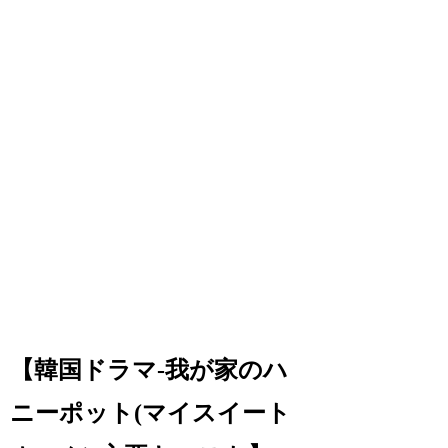
【韓国ドラマ-我が家のハ
ニーポット(マイスイート