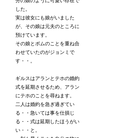
分の娘のように可愛い存在で
した。
実は彼女にも娘がいました
が、その娘は元夫のところに
預けています。
その娘とボムのことを重ね合
わせていたのがジョンミで
す・・。
ギルスはアランとテホの婚約
式を延期させるため、アラン
にテホのことを尋ねます。
二人は婚約を急ぎ過ぎてい
る・・急いては事を仕損じ
る・・式は延期したほうがい
い・・と。