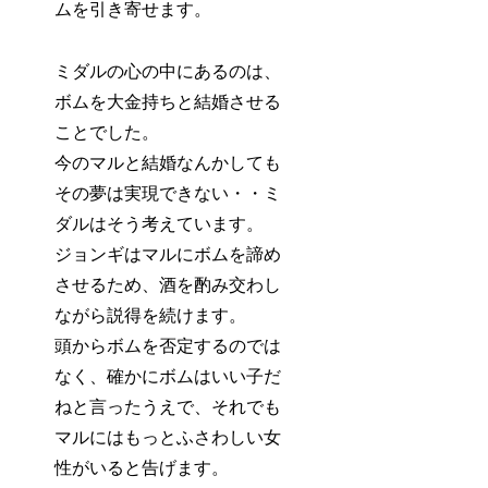
ムを引き寄せます。
ミダルの心の中にあるのは、
ボムを大金持ちと結婚させる
ことでした。
今のマルと結婚なんかしても
その夢は実現できない・・ミ
ダルはそう考えています。
ジョンギはマルにボムを諦め
させるため、酒を酌み交わし
ながら説得を続けます。
頭からボムを否定するのでは
なく、確かにボムはいい子だ
ねと言ったうえで、それでも
マルにはもっとふさわしい女
性がいると告げます。