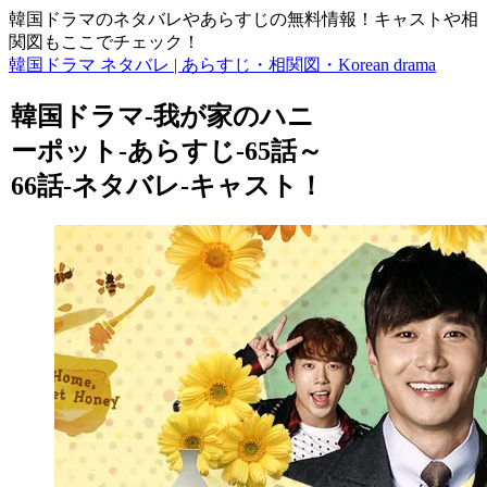
韓国ドラマのネタバレやあらすじの無料情報！キャストや相
関図もここでチェック！
韓国ドラマ ネタバレ | あらすじ・相関図・Korean drama
韓国ドラマ-我が家のハニ
ーポット-あらすじ-65話～
66話-ネタバレ-キャスト！