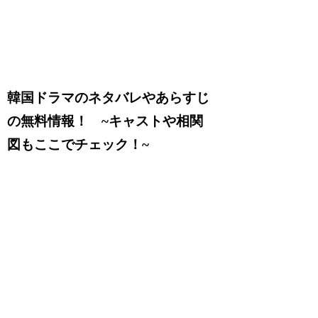
韓国ドラマのネタバレやあらすじ
の無料情報！ ~キャストや相関
図もここでチェック！~