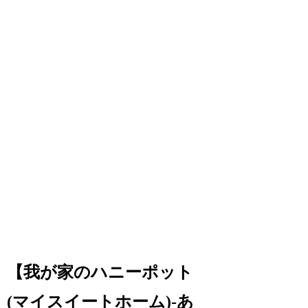
【我が家のハニーポット
(マイスイートホーム)-あ