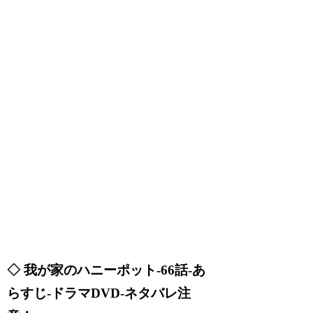
◇ 我が家のハニーポット-66話-あ
らすじ-ドラマDVD-ネタバレ注