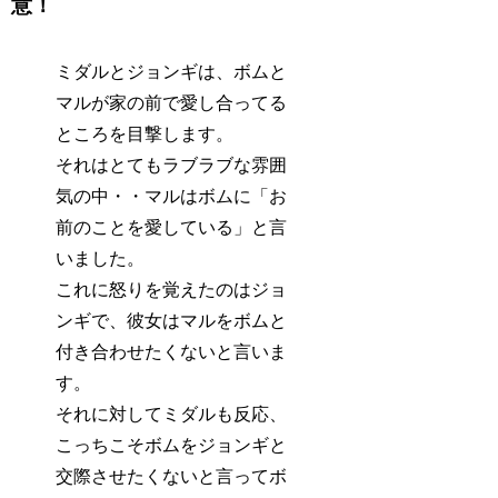
意！
ミダルとジョンギは、ボムと
マルが家の前で愛し合ってる
ところを目撃します。
それはとてもラブラブな雰囲
気の中・・マルはボムに「お
前のことを愛している」と言
いました。
これに怒りを覚えたのはジョ
ンギで、彼女はマルをボムと
付き合わせたくないと言いま
す。
それに対してミダルも反応、
こっちこそボムをジョンギと
交際させたくないと言ってボ