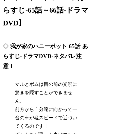
らすじ-65話～66話-ドラマ
DVD】
◇ 我が家のハニーポット-65話-あ
らすじ-ドラマDVD-ネタバレ注
意！
マルとボムは目の前の光景に
驚きを隠すことができませ
ん。
前方から自分達に向かって一
台の車が猛スピードで近づい
てくるのです！