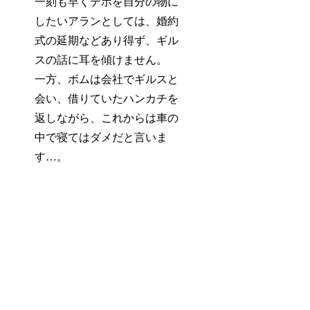
一刻も早くテホを自分の物に
したいアランとしては、婚約
式の延期などあり得ず、ギル
スの話に耳を傾けません。
一方、ボムは会社でギルスと
会い、借りていたハンカチを
返しながら、これからは車の
中で寝てはダメだと言いま
す…。