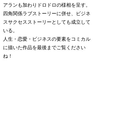
アランも加わりドロドロの様相を呈す。
四角関係ラブストーリーに併せ、ビジネ
スサクセスストーリーとしても成立して
いる。
人生・恋愛・ビジネスの要素をコミカル
に描いた作品を最後までご覧ください
ね！