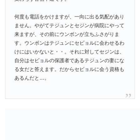
何度も電話をかけますが、一向に出る気配があり
ません。やがてテジュンとセジンが病院にやって
来ますが、その前にウンボンが立ちふさがりま
す。ウンボンはテジュンにセビョルに会わせるわ
けにはいかないと・・。それに対してセジンは、
自分はセビョルの保護者であるテジュンの妻にな
る女だと答えます。だからセビョルに会う資格も
あるんだと…。