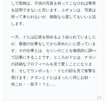
して医師は、子供の写真を持ってこなければ事実
を証明できないと言います。ユギョンは、写真は
持って来られないが、賄賂なら渡してもいいと話
します。
一方、ドヒは記者を辞めるよう迫られていました
が、最後の仕事をしてから辞めたいと思っていま
す。その仕事とは、セジンのことを徹底的に調べ
て記事にすることです。ところがドヒは、ナヨン
の詳細なプロフィールを見て驚くことになりま
す。そしてウンボンも・・ドヒの顔を見て衝撃を
受けます。ナヨンとドヒはまったく同じお顔・・
何これ・・双子！？と…。