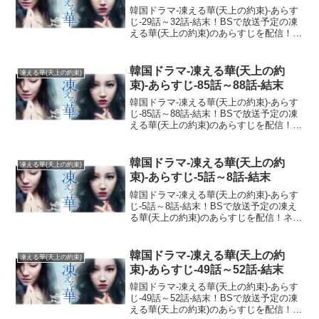
韓国ドラマ-凍える華(天上の約束)-あらす
じ-29話～32話-結末！BSで放送予定の凍
える華(天上の約束)のあらすじを配信！ネ
タバレ注意であらすじ・ストーリーをお
届けしますね！愛する人の裏切り！親子2
世代の悪縁！孤独な女性の復讐劇！主演
韓国ドラマ-凍える華(天上の約
凍える華(天上の約束)
は、...
束)-あらすじ-85話～88話-結末
韓国ドラマ-凍える華(天上の約束)-あらす
じ-85話～88話-結末！BSで放送予定の凍
える華(天上の約束)のあらすじを配信！ネ
タバレ注意であらすじ・ストーリーをお
届けしますね！愛する人の裏切り！親子2
世代の悪縁！孤独な女性の復讐劇！主演
韓国ドラマ-凍える華(天上の約
凍える華(天上の約束)
は、...
束)-あらすじ-5話～8話-結末
韓国ドラマ-凍える華(天上の約束)-あらす
じ-5話～8話-結末！BSで放送予定の凍え
る華(天上の約束)のあらすじを配信！ネタ
バレ注意であらすじ・ストーリーをお届
けしますね！愛する人の裏切り！親子2世
代の悪縁！孤独な女性の復讐劇！主演
韓国ドラマ-凍える華(天上の約
凍える華(天上の約束)
は、悪役...
束)-あらすじ-49話～52話-結末
韓国ドラマ-凍える華(天上の約束)-あらす
じ-49話～52話-結末！BSで放送予定の凍
える華(天上の約束)のあらすじを配信！ネ