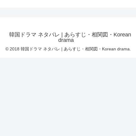
韓国ドラマ ネタバレ | あらすじ・相関図・Korean
drama
© 2018 韓国ドラマ ネタバレ | あらすじ・相関図・Korean drama.