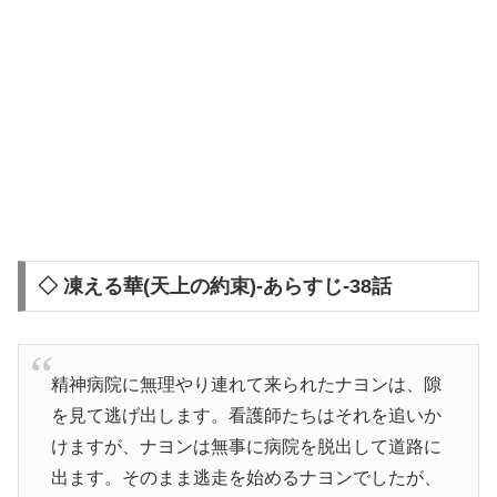
◇ 凍える華(天上の約束)-あらすじ-38話
精神病院に無理やり連れて来られたナヨンは、隙
を見て逃げ出します。看護師たちはそれを追いか
けますが、ナヨンは無事に病院を脱出して道路に
出ます。そのまま逃走を始めるナヨンでしたが、