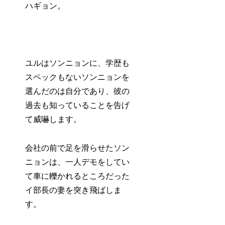
ハギョン。
ユルはソンニョンに、学歴も
スペックもないソンニョンを
選んだのは自分であり、彼の
過去も知っていることを告げ
て威嚇します。
会社の前で足を滑らせたソン
ニョンは、一人デモをしてい
て車に轢かれるところだった
イ部長の妻を突き飛ばしま
す。