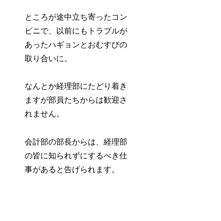
ところが途中立ち寄ったコン
ビニで、以前にもトラブルが
あったハギョンとおむすびの
取り合いに。
なんとか経理部にたどり着き
ますが部員たちからは歓迎さ
れません。
会計部の部長からは、経理部
の皆に知られずにするべき仕
事があると告げられます。