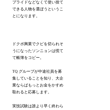
プライドなどなくて使い捨て
できる人物を選ぼうというこ
とになります。
ドクポ興業でクビを切られそ
うになったソンニョンは慌て
て帳簿をコピー。
TQ グループが中途社員を募
集していることを知り、大企
業ならばもっとお金をかすめ
取れると応募します。
実技試験は誰より早く終わら