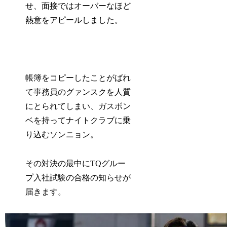
せ、面接ではオーバーなほど
熱意をアピールしました。
帳簿をコピーしたことがばれ
て事務員のグァンスクを人質
にとられてしまい、ガスボン
ベを持ってナイトクラブに乗
り込むソンニョン。
その対決の最中にTQグルー
プ入社試験の合格の知らせが
届きます。