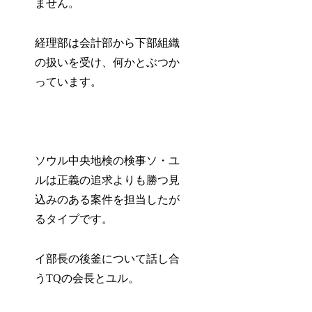
ません。
経理部は会計部から下部組織
の扱いを受け、何かとぶつか
っています。
ソウル中央地検の検事ソ・ユ
ルは正義の追求よりも勝つ見
込みのある案件を担当したが
るタイプです。
イ部長の後釜について話し合
うTQの会長とユル。