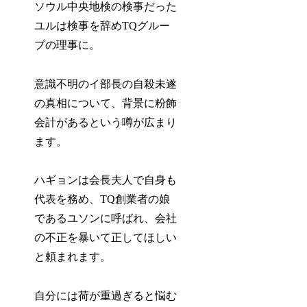
ソウル中央地検の検事だった
ユルは検事を辞めTQグルー
プの理事に。
意識不明のイ部長の自殺未遂
の真相について、背景に粉飾
会計があるという噂が広まり
ます。
ハギョンは会長夫人で自身も
代表を務め、TQ創業者の娘
であるユソンに呼ばれ、会社
の不正を暴いて正してほしい
と頼まれます。
自分には荷が重過ぎると悩む