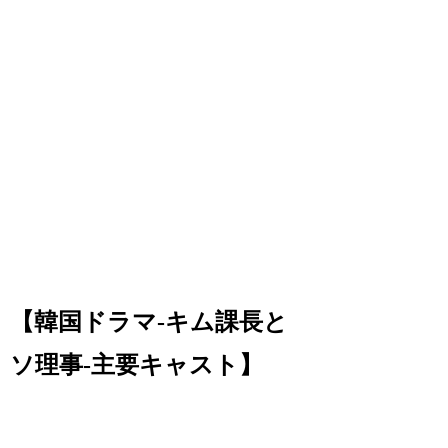
【韓国ドラマ-キム課長と
ソ理事-主要キャスト】