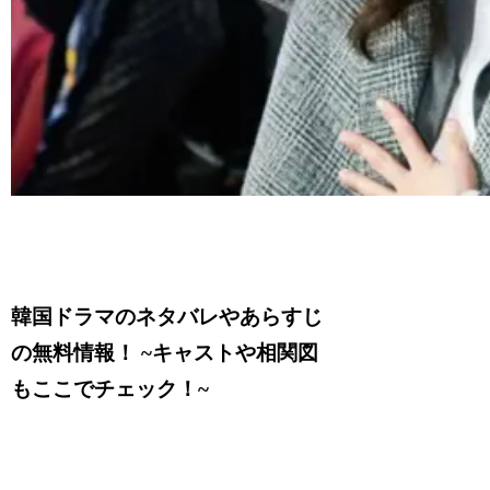
韓国ドラマのネタバレやあらすじ
の無料情報！ ~キャストや相関図
もここでチェック！~