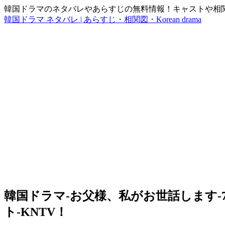
韓国ドラマのネタバレやあらすじの無料情報！キャストや相
韓国ドラマ ネタバレ | あらすじ・相関図・Korean drama
韓国ドラマ-お父様、私がお世話します-7
ト-KNTV！