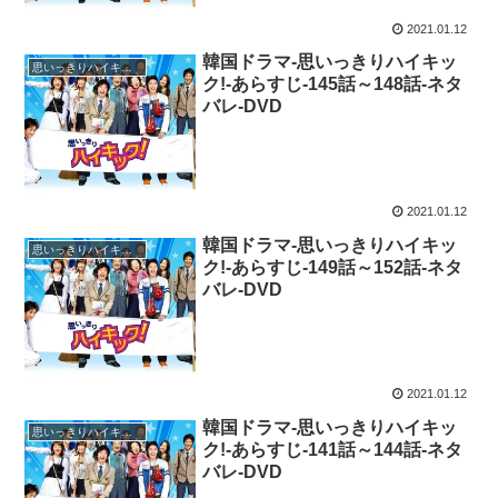
2021.01.12
韓国ドラマ-思いっきりハイキッ
思いっきりハイキック！
ク!-あらすじ-145話～148話-ネタ
バレ-DVD
2021.01.12
韓国ドラマ-思いっきりハイキッ
思いっきりハイキック！
ク!-あらすじ-149話～152話-ネタ
バレ-DVD
2021.01.12
韓国ドラマ-思いっきりハイキッ
思いっきりハイキック！
ク!-あらすじ-141話～144話-ネタ
バレ-DVD