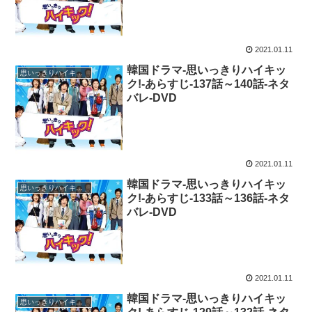
2021.01.11
韓国ドラマ-思いっきりハイキッ
思いっきりハイキック！
ク!-あらすじ-137話～140話-ネタ
バレ-DVD
2021.01.11
韓国ドラマ-思いっきりハイキッ
思いっきりハイキック！
ク!-あらすじ-133話～136話-ネタ
バレ-DVD
2021.01.11
韓国ドラマ-思いっきりハイキッ
思いっきりハイキック！