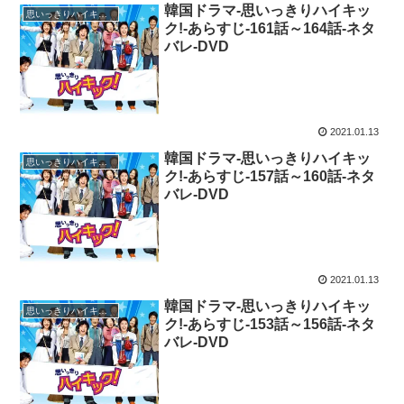
韓国ドラマ-思いっきりハイキッ
思いっきりハイキック！
ク!-あらすじ-161話～164話-ネタ
バレ-DVD
2021.01.13
韓国ドラマ-思いっきりハイキッ
思いっきりハイキック！
ク!-あらすじ-157話～160話-ネタ
バレ-DVD
2021.01.13
韓国ドラマ-思いっきりハイキッ
思いっきりハイキック！
ク!-あらすじ-153話～156話-ネタ
バレ-DVD